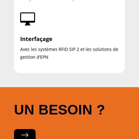

Interfaçage
Avec les systèmes RFID SIP 2 et les solutions de
gestion d’EPN
UN BESOIN ?
$