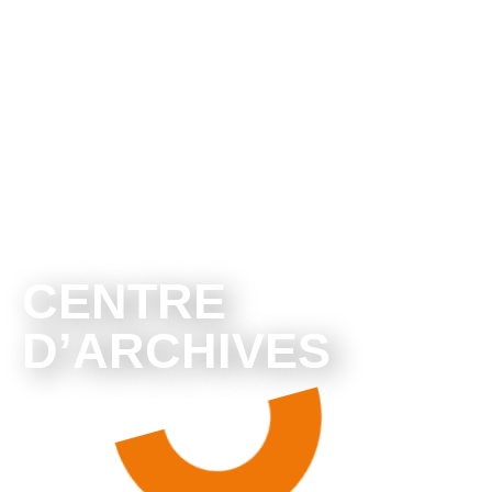
CENTRE
D’ARCHIVES