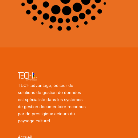
TECH’advantage, éditeur de
solutions de gestion de données
est spécialiste dans les systèmes
de gestion documentaire reconnus
par de prestigieux acteurs du
paysage culturel.
Accueil