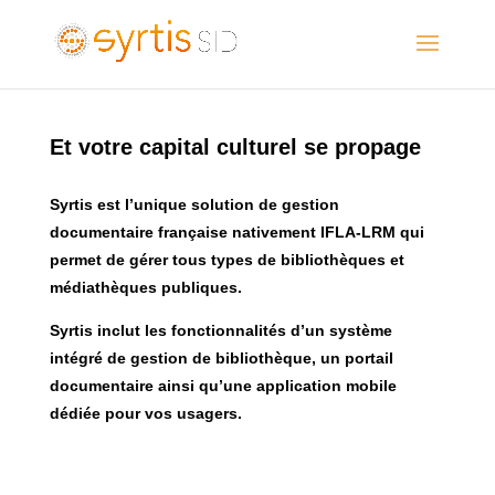
Et votre capital culturel se propage
Syrtis est l’unique solution de gestion
documentaire française nativement IFLA-LRM qui
permet de gérer tous types de bibliothèques et
médiathèques publiques.
Syrtis inclut les fonctionnalités d’un système
intégré de gestion de bibliothèque, un portail
documentaire ainsi qu’une application mobile
dédiée pour vos usagers.