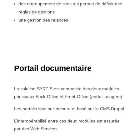
des regroupement de sites qui permet de définir des
règles de gestions
une g
estion des relances
Portail documentaire
La solution SYRTIS est composée des deux modules
principaux Back-Office et Front-Office (portail usagers).
Les portails sont sur-mesure et basé sur le CMS Drupal.
L’interopérabilité entre ces deux modules est assurée
par des Web Services.