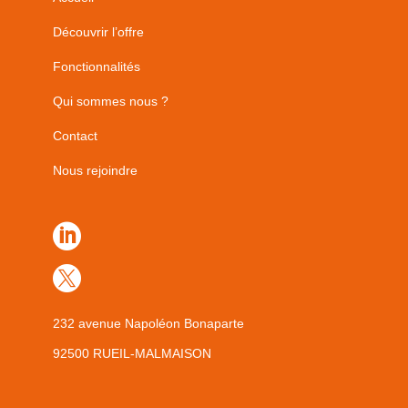
Découvrir l’offre
Fonctionnalités
Qui sommes nous ?
Contact
Nous rejoindre


232 avenue Napoléon Bonaparte
92500 RUEIL-MALMAISON