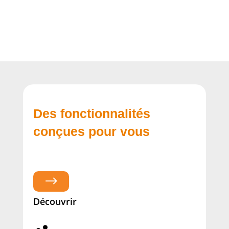
Des fonctionnalités
conçues pour vous
$
Découvrir