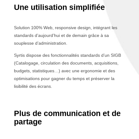
Une utilisation simplifiée
Solution 100% Web, responsive design, intégrant les
standards d’aujourd’hui et de demain grâce à sa
souplesse d’administration.
Syrtis dispose des fonctionnalités standards d’un SIGB
(Catalogage, circulation des documents, acquisitions,
budgets, statistiques…) avec une ergonomie et des
optimisations pour gagner du temps et préserver la
lisibilité des écrans.
Plus de communication et de
partage