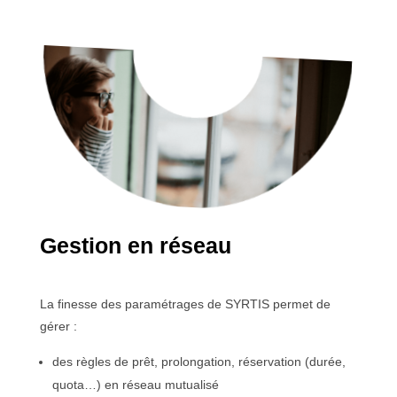
Gestion en réseau
La finesse des paramétrages de SYRTIS permet de
gérer :
des règles de prêt, prolongation, réservation (durée,
quota…) en réseau mutualisé