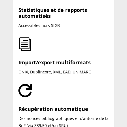
Statistiques et de rapports
automatisés
Accessibles hors SIGB
i
Import/export multiformats
ONIX, Dublincore, XML, EAD, UNIMARC

Récupération automatique
Des notices bibliographiques et d’autorité de la
BnF (via Z39.50 et/ou SRU)