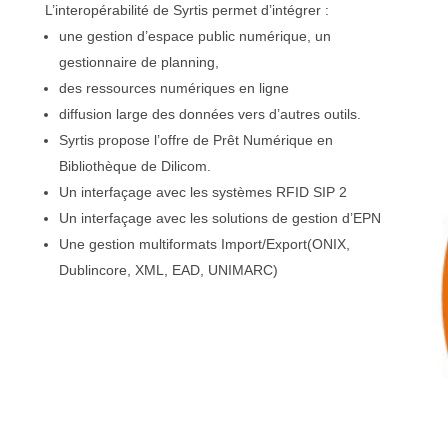
L’interopérabilité de Syrtis permet d’intégrer :
une gestion d’espace public numérique, un
gestionnaire de planning,
des ressources numériques en ligne
diffusion large des données vers d’autres outils.
Syrtis propose l’offre de Prêt Numérique en
Bibliothèque de Dilicom.
Un interfaçage avec les systèmes RFID SIP 2
Un interfaçage avec les solutions de gestion d’EPN
Une gestion multiformats Import/Export(ONIX,
Dublincore, XML, EAD, UNIMARC)