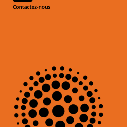
Contactez-nous