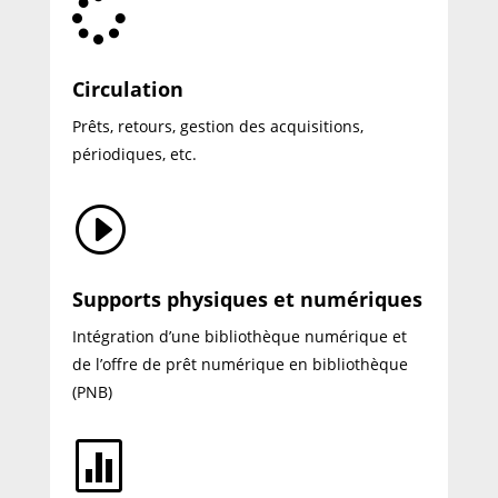

Circulation
Prêts, retours, gestion des acquisitions,
périodiques, etc.
I
Supports physiques et numériques
Intégration d’une bibliothèque numérique et
de l’offre de prêt numérique en bibliothèque
(PNB)
