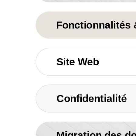
Fonctionnalités
Site Web
Confidentialité
Migration des d