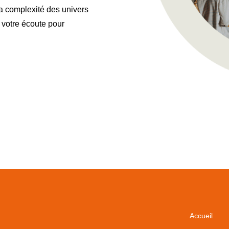
a complexité des univers
 votre écoute pour
Accueil