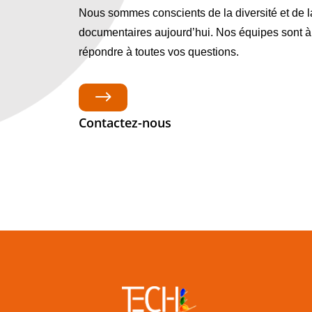
Nous sommes conscients de la diversité et de l
documentaires aujourd’hui. Nos équipes sont à
répondre à toutes vos questions.
$
Contactez-nous