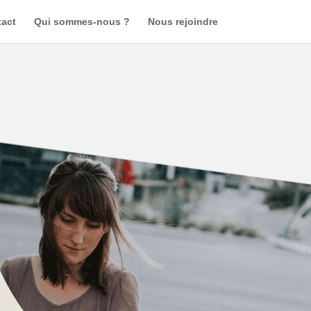
act
Qui sommes-nous ?
Nous rejoindre