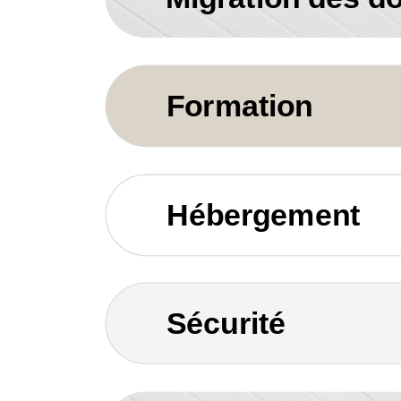
Formation
Hébergement
Sécurité