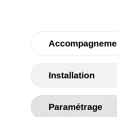
Accompagneme
Installation
Paramétrage