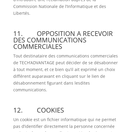
Commission Nationale de l’Informatique et des
Libertés.
11. OPPOSITION A RECEVOIR
DES COMMUNICATIONS
COMMERCIALES
Tout destinataire des communications commerciales
de TECH’ADVANTAGE peut décider de se désabonner
à tout moment, et ce bien qu’il ait exprimé un choix
différent auparavant en cliquant sur le lien de
désabonnement figurant dans lesdites
communications.
12. COOKIES
Un cookie est un fichier informatique qui ne permet
pas d’identifier directement la personne concernée