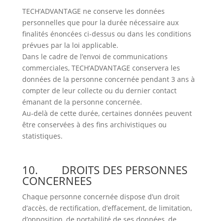
TECH’ADVANTAGE ne conserve les données
personnelles que pour la durée nécessaire aux
finalités énoncées ci-dessus ou dans les conditions
prévues par la loi applicable.
Dans le cadre de l’envoi de communications
commerciales, TECH’ADVANTAGE conservera les
données de la personne concernée pendant 3 ans à
compter de leur collecte ou du dernier contact
émanant de la personne concernée.
Au-delà de cette durée, certaines données peuvent
être conservées à des fins archivistiques ou
statistiques.
10.
DROITS DES PERSONNES
CONCERNEES
Chaque personne concernée dispose d’un droit
d’accès, de rectification, d’effacement, de limitation,
d’opposition, de portabilité de ses données, de