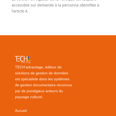
accessible sur demande à la personne identifiée à
l’article 4.
TECH’advantage, éditeur de
solutions de gestion de données
est spécialiste dans les systèmes
de gestion documentaire reconnus
par de prestigieux acteurs du
paysage culturel.
Accueil