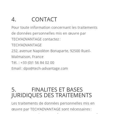
4. CONTACT
Pour toute information concernant les traitements
de données personnelles mis en œuvre par
TECH’ADVANTAGE contactez :
TECH’ADVANTAGE
232, avenue Napoléon Bonaparte, 92500 Rueil-
Malmaison, France
Tél. : +33 (0)1 56 84 02 00
Email : dpo@tech-advantage.com
5. FINALITES ET BASES
JURIDIQUES DES TRAITEMENTS
Les traitements de données personnelles mis en
œuvre par TECH’ADVANTAGE sont nécessaires :