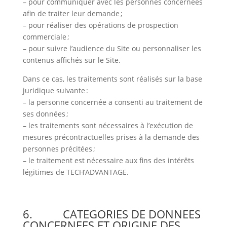
– pour communiquer avec les personnes concernées
afin de traiter leur demande ;
– pour réaliser des opérations de prospection
commerciale ;
– pour suivre l’audience du Site ou personnaliser les
contenus affichés sur le Site.
Dans ce cas, les traitements sont réalisés sur la base
juridique suivante :
– la personne concernée a consenti au traitement de
ses données ;
– les traitements sont nécessaires à l’exécution de
mesures précontractuelles prises à la demande des
personnes précitées ;
– le traitement est nécessaire aux fins des intérêts
légitimes de TECH’ADVANTAGE.
6. CATEGORIES DE DONNEES
CONCERNEES ET ORIGINE DES