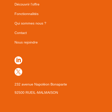
Découvrir l’offre
Fonctionnalités
Qui sommes nous ?
Contact
Nous rejoindre


232 avenue Napoléon Bonaparte
92500 RUEIL-MALMAISON