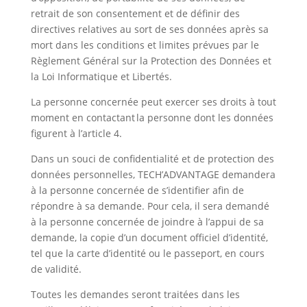
retrait de son consentement et de définir des
directives relatives au sort de ses données après sa
mort dans les conditions et limites prévues par le
Règlement Général sur la Protection des Données et
la Loi Informatique et Libertés.
La personne concernée peut exercer ses droits à tout
moment en contactant la personne dont les données
figurent à l’article 4.
Dans un souci de confidentialité et de protection des
données personnelles, TECH’ADVANTAGE demandera
à la personne concernée de s’identifier afin de
répondre à sa demande. Pour cela, il sera demandé
à la personne concernée de joindre à l’appui de sa
demande, la copie d’un document officiel d’identité,
tel que la carte d’identité ou le passeport, en cours
de validité.
Toutes les demandes seront traitées dans les