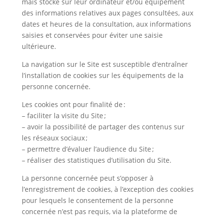
mais stocke sur leur ordinateur et/ou équipement
des informations relatives aux pages consultées, aux
dates et heures de la consultation, aux informations
saisies et conservées pour éviter une saisie
ultérieure.
La navigation sur le Site est susceptible d’entraîner
l’installation de cookies sur les équipements de la
personne concernée.
Les cookies ont pour finalité de :
– faciliter la visite du Site ;
– avoir la possibilité de partager des contenus sur
les réseaux sociaux ;
– permettre d’évaluer l’audience du Site ;
– réaliser des statistiques d’utilisation du Site.
La personne concernée peut s’opposer à
l’enregistrement de cookies, à l’exception des cookies
pour lesquels le consentement de la personne
concernée n’est pas requis, via la plateforme de