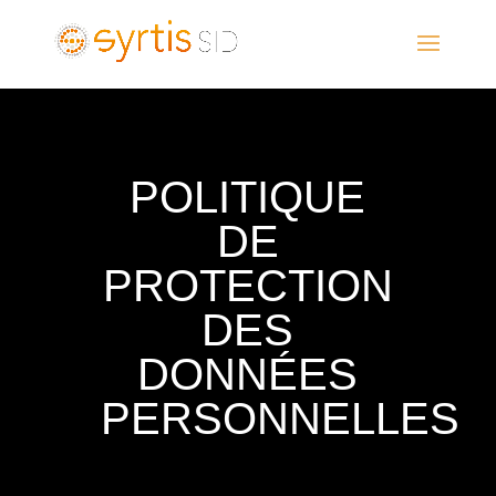
POLITIQUE
DE
PROTECTION
DES
DONNÉES
PERSONNELLES