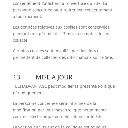
consentement s’affichant à l’ouverture du Site. La
personne concernée peut retirer son consentement
à tout moment,
Les données relatives aux cookies sont conservées
pendant une période de 13 mois à compter de leur
collecte.
Certains cookies sont installés par des tiers et
permettent de collecter des informations sur le Site.
13.
MISE A JOUR
TECH’ADVANTAGE peut modifier la présente Politique
périodiquement.
La personne concernée sera informée de la
modification par tout moyen tel que notamment :
courrier électronique ou notification sur le Site.
La version en vigueur de la Politique est toujours