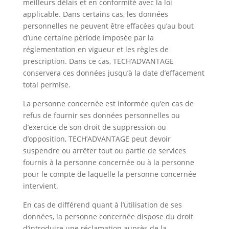
meilleurs délais et en conformité avec la loi
applicable. Dans certains cas, les données
personnelles ne peuvent être effacées qu’au bout
d’une certaine période imposée par la
réglementation en vigueur et les règles de
prescription. Dans ce cas, TECH’ADVANTAGE
conservera ces données jusqu’à la date d’effacement
total permise.
La personne concernée est informée qu’en cas de
refus de fournir ses données personnelles ou
d’exercice de son droit de suppression ou
d’opposition, TECH’ADVANTAGE peut devoir
suspendre ou arrêter tout ou partie de services
fournis à la personne concernée ou à la personne
pour le compte de laquelle la personne concernée
intervient.
En cas de différend quant à l’utilisation de ses
données, la personne concernée dispose du droit
d’introduire une réclamation auprès de la