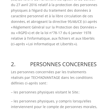
du 27 avril 2016 relatif à la protection des personnes
physiques à l’égard du traitement des données à
caractère personnel et à la libre circulation de ces
données, et abrogeant la directive 95/46/CE (ci-après
« Règlement Général sur la Protection des Données »
ou « RGPD ») et de la loi n°78-17 du 6 janvier 1978
relative à l’informatique, aux fichiers et aux libertés
(ci-après « Loi Informatique et Libertés »).
2.
PERSONNES CONCERNEES
Les personnes concernées par les traitements
réalisés par TECH’ADVANTAGE dans les conditions
définies ci-après sont :
– les personnes physiques visitant le Site ;
– les personnes physiques, y compris lorsqu’elles
interviennent pour le compte de personnes morales,