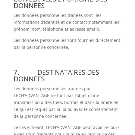
DONNEES
Les données personnelles traitées sont :
les
informations d’identité et de contact (notamment les
prénom, nom, téléphone et adresse email).
Les données personnelles sont fournies directement
par la personne concernée.
7.
DESTINATAIRES DES
DONNEES
Les données personnelles traitées par
TECH’ADVANTAGE ne font pas l’objet d’une
transmission à des tiers, hormis et dans la limite de
ce qui est requis par la loi ou avec le consentement
de la personne concernée.
Le cas échéant, TECH’ADVANTAGE peut avoir recours
à des sous-traitants pour la mise en œuvre de ces