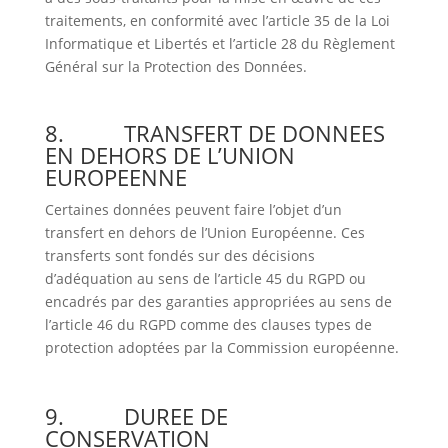
traitements, en conformité avec l’article 35 de la Loi
Informatique et Libertés et l’article 28 du Règlement
Général sur la Protection des Données.
8. TRANSFERT DE DONNEES
EN DEHORS DE L’UNION
EUROPEENNE
Certaines données peuvent faire l’objet d’un
transfert en dehors de l’Union Européenne. Ces
transferts sont fondés sur des décisions
d’adéquation au sens de l’article 45 du RGPD ou
encadrés par des garanties appropriées au sens de
l’article 46 du RGPD comme des clauses types de
protection adoptées par la Commission européenne.
9.
DUREE DE
CONSERVATION